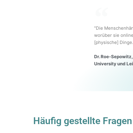
"Die Menschenhänd
worüber sie online
[physische] Dinge.
Dr. Roe-Sepowitz,
University und Lei
Häufig gestellte Fragen