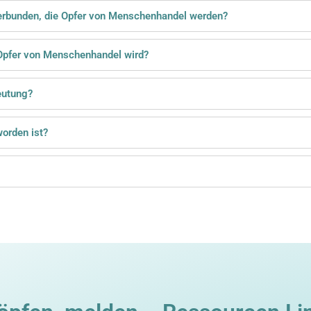
rbunden, die Opfer von Menschenhandel werden?
pfer von Menschenhandel wird?
eutung?
orden ist?