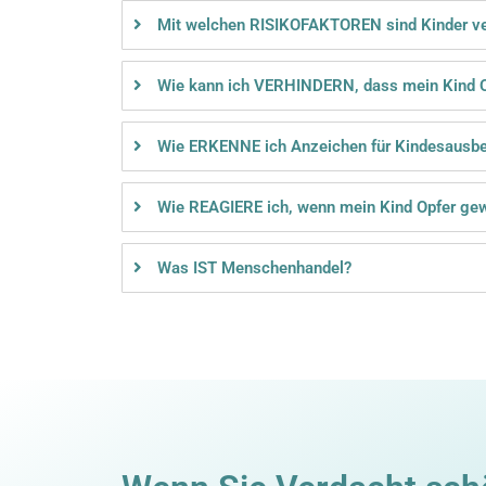
Mit welchen RISIKOFAKTOREN sind Kinder ve
Wie kann ich VERHINDERN, dass mein Kind O
Wie ERKENNE ich Anzeichen für Kindesausb
Wie REAGIERE ich, wenn mein Kind Opfer gew
Was IST Menschenhandel?